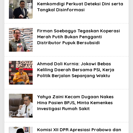
Kemkomdigi Perkuat Deteksi Dini serta
Tangkal Disinformasi
Firman Soebagyo Tegaskan Koperasi
Merah Putih Bukan Pengganti
Distributor Pupuk Bersubsidi
Ahmad Doli Kurnia: Jokowi Bebas
Keliling Daerah Bersama PSI, Kerja
Politik Berjalan Sepanjang Waktu
Yahya Zaini Kecam Dugaan Nakes
Hina Pasien BPJS, Minta Kemenkes
Investigasi Rumah Sakit
Komisi XII DPR Apresiasi Prabowo dan