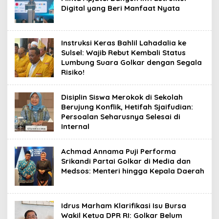
Digital yang Beri Manfaat Nyata
Instruksi Keras Bahlil Lahadalia ke
Sulsel: Wajib Rebut Kembali Status
Lumbung Suara Golkar dengan Segala
Risiko!
Disiplin Siswa Merokok di Sekolah
Berujung Konflik, Hetifah Sjaifudian:
Persoalan Seharusnya Selesai di
Internal
Achmad Annama Puji Performa
Srikandi Partai Golkar di Media dan
Medsos: Menteri hingga Kepala Daerah
Idrus Marham Klarifikasi Isu Bursa
Wakil Ketua DPR RI: Golkar Belum