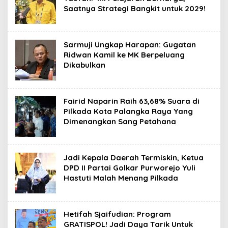
Saatnya Strategi Bangkit untuk 2029!
Sarmuji Ungkap Harapan: Gugatan
Ridwan Kamil ke MK Berpeluang
Dikabulkan
Fairid Naparin Raih 63,68% Suara di
Pilkada Kota Palangka Raya Yang
Dimenangkan Sang Petahana
Jadi Kepala Daerah Termiskin, Ketua
DPD II Partai Golkar Purworejo Yuli
Hastuti Malah Menang Pilkada
Hetifah Sjaifudian: Program
GRATISPOL! Jadi Daya Tarik Untuk