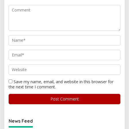
Save my name, email, and website in this browser for
the next time I comment.
News Feed