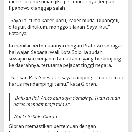
menerima hukuman jika pertemuannya dengan
Ppabowo dianggap salah.
“Saya ini cuma kader baru, kader muda. Dipanggil,
ditegur, dihukum, monggo silakan. Saya ikut,”
katanya.
Ia menilai pertemuannya dengan Prabowo sebagai
hal wajar. Sebagai Wali Kota Solo, ia sudah
sewajarnya menjamu tamu-tamu yang berkunjung
ke daerahnya, terutama pejabat tinggi negara.
“Bahkan Pak Anies pun saya dampingi. Tuan rumah
harus mendampingi tamu,” kata Gibran.
“Bahkan Pak Anies pun saya dampingi. Tuan rumah
harus mendampingi tamu,”.
Walikota Solo Gibran
Gibran memastikan pertemuan dengan