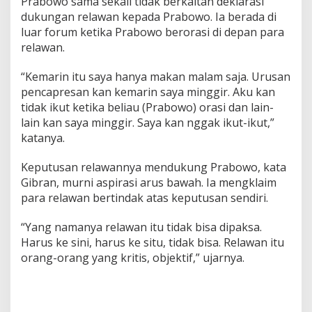
Prabowo sama sekali tidak berkaitan deklarasi
dukungan relawan kepada Prabowo. Ia berada di
luar forum ketika Prabowo berorasi di depan para
relawan.
“Kemarin itu saya hanya makan malam saja. Urusan
pencapresan kan kemarin saya minggir. Aku kan
tidak ikut ketika beliau (Prabowo) orasi dan lain-
lain kan saya minggir. Saya kan nggak ikut-ikut,”
katanya.
Keputusan relawannya mendukung Prabowo, kata
Gibran, murni aspirasi arus bawah. Ia mengklaim
para relawan bertindak atas keputusan sendiri.
“Yang namanya relawan itu tidak bisa dipaksa.
Harus ke sini, harus ke situ, tidak bisa. Relawan itu
orang-orang yang kritis, objektif,” ujarnya.