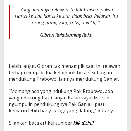
“Yang namanya relawan itu tidak bisa dipaksa.
Harus ke sini, harus ke situ, tidak bisa. Relawan itu
orang-orang yang kritis, objektif,”.
Gibran Rakabuming Raka
Lebih lanjut, Gibran tak menampik saat ini relawan
terbagi menjadi dua kelompok besar. Sebagian
mendukung Prabowo, lainnya mendukung Ganjar.
“Memang ada yang ndukung Pak Prabowo, ada
yang ndukung Pak Ganjar. Kalau saya disuruh
ngumpulin pendukungnya Pak Ganjar, pasti
kemarin lebih banyak lagi yang datang,” katanya.
Silahkan baca artikel sumber
klik disini!