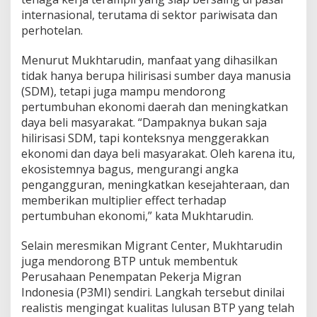
internasional, terutama di sektor pariwisata dan
perhotelan.
Menurut Mukhtarudin, manfaat yang dihasilkan
tidak hanya berupa hilirisasi sumber daya manusia
(SDM), tetapi juga mampu mendorong
pertumbuhan ekonomi daerah dan meningkatkan
daya beli masyarakat. “Dampaknya bukan saja
hilirisasi SDM, tapi konteksnya menggerakkan
ekonomi dan daya beli masyarakat. Oleh karena itu,
ekosistemnya bagus, mengurangi angka
pengangguran, meningkatkan kesejahteraan, dan
memberikan multiplier effect terhadap
pertumbuhan ekonomi,” kata Mukhtarudin.
Selain meresmikan Migrant Center, Mukhtarudin
juga mendorong BTP untuk membentuk
Perusahaan Penempatan Pekerja Migran
Indonesia (P3MI) sendiri. Langkah tersebut dinilai
realistis mengingat kualitas lulusan BTP yang telah