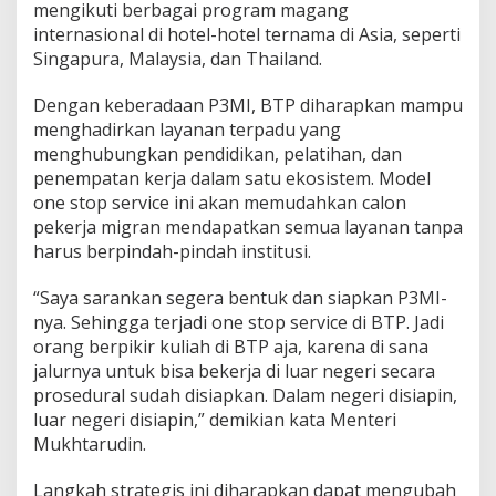
mengikuti berbagai program magang
internasional di hotel-hotel ternama di Asia, seperti
Singapura, Malaysia, dan Thailand.
Dengan keberadaan P3MI, BTP diharapkan mampu
menghadirkan layanan terpadu yang
menghubungkan pendidikan, pelatihan, dan
penempatan kerja dalam satu ekosistem. Model
one stop service ini akan memudahkan calon
pekerja migran mendapatkan semua layanan tanpa
harus berpindah-pindah institusi.
“Saya sarankan segera bentuk dan siapkan P3MI-
nya. Sehingga terjadi one stop service di BTP. Jadi
orang berpikir kuliah di BTP aja, karena di sana
jalurnya untuk bisa bekerja di luar negeri secara
prosedural sudah disiapkan. Dalam negeri disiapin,
luar negeri disiapin,” demikian kata Menteri
Mukhtarudin.
Langkah strategis ini diharapkan dapat mengubah