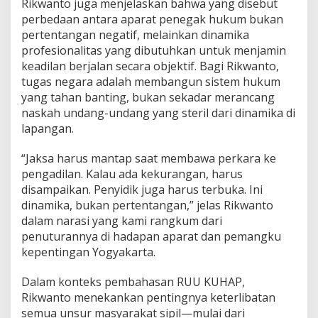
Rikwanto juga menjelaskan bahwa yang disebut
perbedaan antara aparat penegak hukum bukan
pertentangan negatif, melainkan dinamika
profesionalitas yang dibutuhkan untuk menjamin
keadilan berjalan secara objektif. Bagi Rikwanto,
tugas negara adalah membangun sistem hukum
yang tahan banting, bukan sekadar merancang
naskah undang-undang yang steril dari dinamika di
lapangan.
“Jaksa harus mantap saat membawa perkara ke
pengadilan. Kalau ada kekurangan, harus
disampaikan. Penyidik juga harus terbuka. Ini
dinamika, bukan pertentangan,” jelas Rikwanto
dalam narasi yang kami rangkum dari
penuturannya di hadapan aparat dan pemangku
kepentingan Yogyakarta.
Dalam konteks pembahasan RUU KUHAP,
Rikwanto menekankan pentingnya keterlibatan
semua unsur masyarakat sipil—mulai dari