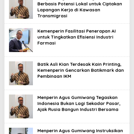
Berbasis Potensi Lokal untuk Ciptakan
Lapangan Kerja di Kawasan
Transmigrasi
Kemenperin Fasilitasi Penerapan AI
untuk Tingkatkan Efisiensi Industri
Farmasi
Batik Asli Kian Terdesak Kain Printing,
Kemenperin Gencarkan Batikmark dan
Pembinaan IKM
Menperin Agus Gumiwang Tegaskan
Indonesia Bukan Lagi Sekadar Pasar,
Ajak Rusia Bangun Industri Bersama
Menperin Agus Gumiwang Instruksikan