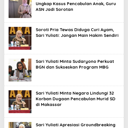
Ungkap Kasus Pencabulan Anak, Guru
ASN Jadi Sorotan
Soroti Pria Tewas Diduga Curi Ayam,
Sari Yuliati: Jangan Main Hakim Sendiri
Sari Yuliati Minta Sudaryono Perkuat
BGN dan Sukseskan Program MBG
Sari Yuliati Minta Negara Lindungi 32
Korban Dugaan Pencabulan Murid SD
di Makassar
Sari Yuliati Apresiasi Groundbreaking