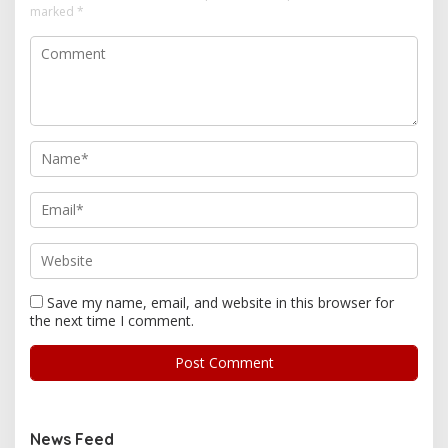
marked
*
Save my name, email, and website in this browser for
the next time I comment.
News Feed