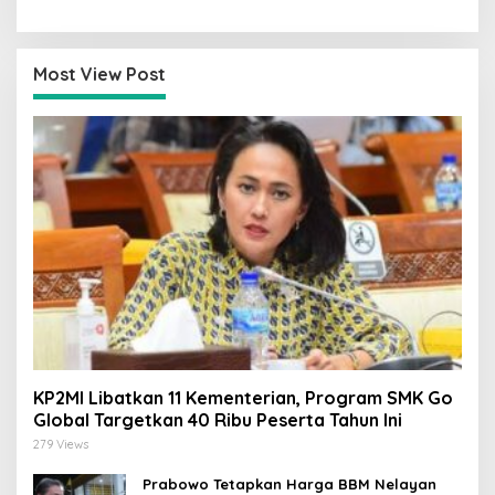
Digital
Responsif
Most View Post
KP2MI Libatkan 11 Kementerian, Program SMK Go
Global Targetkan 40 Ribu Peserta Tahun Ini
279 Views
Prabowo Tetapkan Harga BBM Nelayan