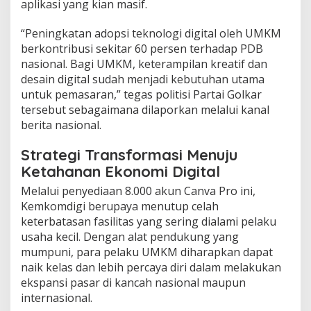
aplikasi yang kian masif.
​“Peningkatan adopsi teknologi digital oleh UMKM
berkontribusi sekitar 60 persen terhadap PDB
nasional. Bagi UMKM, keterampilan kreatif dan
desain digital sudah menjadi kebutuhan utama
untuk pemasaran,” tegas politisi Partai Golkar
tersebut sebagaimana dilaporkan melalui kanal
berita nasional.
​Strategi Transformasi Menuju
Ketahanan Ekonomi Digital
​Melalui penyediaan 8.000 akun Canva Pro ini,
Kemkomdigi berupaya menutup celah
keterbatasan fasilitas yang sering dialami pelaku
usaha kecil. Dengan alat pendukung yang
mumpuni, para pelaku UMKM diharapkan dapat
naik kelas dan lebih percaya diri dalam melakukan
ekspansi pasar di kancah nasional maupun
internasional.