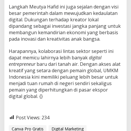
​Langkah Meutya Hafid ini juga sejalan dengan visi
besar pemerintah dalam mewujudkan kedaulatan
digital. Dukungan terhadap kreator lokal
dipandang sebagai investasi jangka panjang untuk
membangun kemandirian ekonomi yang berbasis
pada inovasi dan kreativitas anak bangsa.
​Harapannya, kolaborasi lintas sektor seperti ini
dapat memicu lahirnya lebih banyak
digital
entrepreneur
baru dari tanah air. Dengan akses alat
kreatif yang setara dengan pemain global, UMKM
Indonesia kini memiliki peluang lebih besar untuk
menjadi tuan rumah di negeri sendiri sekaligus
pemain yang diperhitungkan di pasar ekspor
digital global. {}
Post Views:
234
Canva Pro Gratis
Digital Marketing