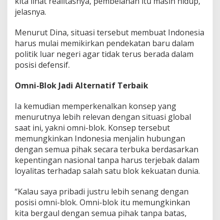
kita lihat realitasnya, pembelahan itu masih hidup,”
jelasnya.
Menurut Dina, situasi tersebut membuat Indonesia
harus mulai memikirkan pendekatan baru dalam
politik luar negeri agar tidak terus berada dalam
posisi defensif.
Omni-Blok Jadi Alternatif Terbaik
Ia kemudian memperkenalkan konsep yang
menurutnya lebih relevan dengan situasi global
saat ini, yakni omni-blok. Konsep tersebut
memungkinkan Indonesia menjalin hubungan
dengan semua pihak secara terbuka berdasarkan
kepentingan nasional tanpa harus terjebak dalam
loyalitas terhadap salah satu blok kekuatan dunia.
“Kalau saya pribadi justru lebih senang dengan
posisi omni-blok. Omni-blok itu memungkinkan
kita bergaul dengan semua pihak tanpa batas,