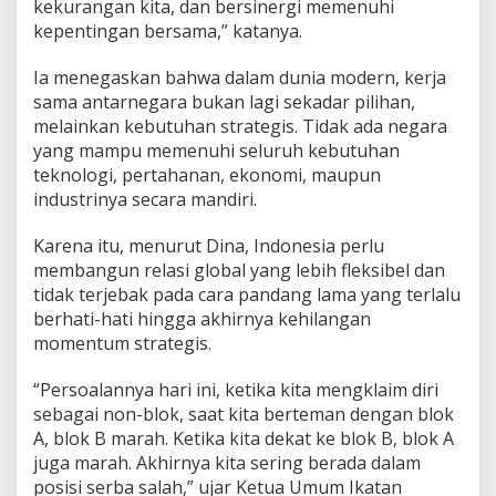
kekurangan kita, dan bersinergi memenuhi
kepentingan bersama,” katanya.
Ia menegaskan bahwa dalam dunia modern, kerja
sama antarnegara bukan lagi sekadar pilihan,
melainkan kebutuhan strategis. Tidak ada negara
yang mampu memenuhi seluruh kebutuhan
teknologi, pertahanan, ekonomi, maupun
industrinya secara mandiri.
Karena itu, menurut Dina, Indonesia perlu
membangun relasi global yang lebih fleksibel dan
tidak terjebak pada cara pandang lama yang terlalu
berhati-hati hingga akhirnya kehilangan
momentum strategis.
“Persoalannya hari ini, ketika kita mengklaim diri
sebagai non-blok, saat kita berteman dengan blok
A, blok B marah. Ketika kita dekat ke blok B, blok A
juga marah. Akhirnya kita sering berada dalam
posisi serba salah,” ujar Ketua Umum Ikatan