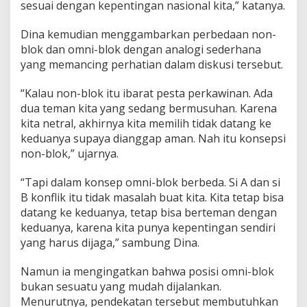
sesuai dengan kepentingan nasional kita,” katanya.
Dina kemudian menggambarkan perbedaan non-
blok dan omni-blok dengan analogi sederhana
yang memancing perhatian dalam diskusi tersebut.
“Kalau non-blok itu ibarat pesta perkawinan. Ada
dua teman kita yang sedang bermusuhan. Karena
kita netral, akhirnya kita memilih tidak datang ke
keduanya supaya dianggap aman. Nah itu konsepsi
non-blok,” ujarnya.
“Tapi dalam konsep omni-blok berbeda. Si A dan si
B konflik itu tidak masalah buat kita. Kita tetap bisa
datang ke keduanya, tetap bisa berteman dengan
keduanya, karena kita punya kepentingan sendiri
yang harus dijaga,” sambung Dina.
Namun ia mengingatkan bahwa posisi omni-blok
bukan sesuatu yang mudah dijalankan.
Menurutnya, pendekatan tersebut membutuhkan