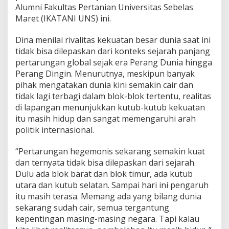
Alumni Fakultas Pertanian Universitas Sebelas
Maret (IKATANI UNS) ini.
Dina menilai rivalitas kekuatan besar dunia saat ini
tidak bisa dilepaskan dari konteks sejarah panjang
pertarungan global sejak era Perang Dunia hingga
Perang Dingin. Menurutnya, meskipun banyak
pihak mengatakan dunia kini semakin cair dan
tidak lagi terbagi dalam blok-blok tertentu, realitas
di lapangan menunjukkan kutub-kutub kekuatan
itu masih hidup dan sangat memengaruhi arah
politik internasional.
“Pertarungan hegemonis sekarang semakin kuat
dan ternyata tidak bisa dilepaskan dari sejarah.
Dulu ada blok barat dan blok timur, ada kutub
utara dan kutub selatan. Sampai hari ini pengaruh
itu masih terasa. Memang ada yang bilang dunia
sekarang sudah cair, semua tergantung
kepentingan masing-masing negara. Tapi kalau