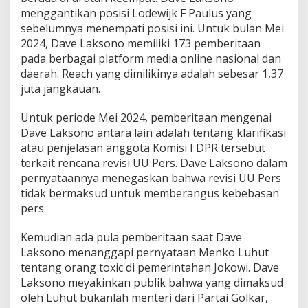
menggantikan posisi Lodewijk F Paulus yang
sebelumnya menempati posisi ini. Untuk bulan Mei
2024, Dave Laksono memiliki 173 pemberitaan
pada berbagai platform media online nasional dan
daerah. Reach yang dimilikinya adalah sebesar 1,37
juta jangkauan.
Untuk periode Mei 2024, pemberitaan mengenai
Dave Laksono antara lain adalah tentang klarifikasi
atau penjelasan anggota Komisi I DPR tersebut
terkait rencana revisi UU Pers. Dave Laksono dalam
pernyataannya menegaskan bahwa revisi UU Pers
tidak bermaksud untuk memberangus kebebasan
pers.
Kemudian ada pula pemberitaan saat Dave
Laksono menanggapi pernyataan Menko Luhut
tentang orang toxic di pemerintahan Jokowi. Dave
Laksono meyakinkan publik bahwa yang dimaksud
oleh Luhut bukanlah menteri dari Partai Golkar,