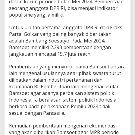
dalam kurun periode bulan Mei 2024. Pemberitaan
seorang anggota DPR RI, bisa menjadi indikator
populisme yang ia miliki.
Untuk urutan pertama, anggota DPR RI dari Fraksi
Partai Golkar yang paling banyak diberitakan
adalah Bambang Soesatyo. Pada Mei 2024,
Bamsoet memiliki 2.293 pemberitaan dengan
jangkauan mencapai 15,7 juta reach.
Pemberitaan yang menyorot nama Bamsoet antara
lain mengenai usulannya agar pihak swasta turut
dilibatkan dalam industri pertahanan dan
keamanan RI. Pemberitaan lain mengenai usulan
Bamsoet agar adanya perbaikan sistem politik
Indonesia. Ia beralasan sistem politik Indonesia
berkaca pada pelaksanaan Pemilu 2024 tidak
sesuai dengan Pancasila.
Kemudian pemberitaan mengenai rekomendasi
yang akan diberikan Bamsoet agar MPR periode