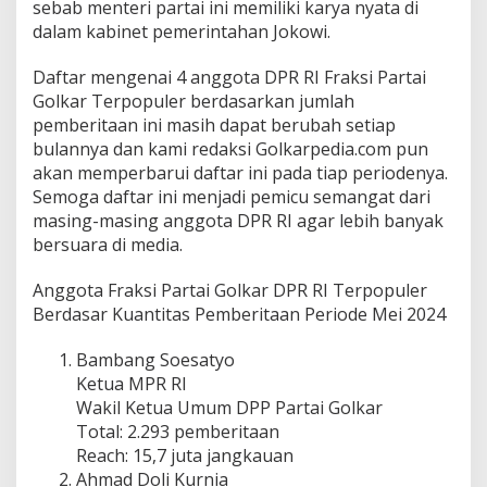
sebab menteri partai ini memiliki karya nyata di
dalam kabinet pemerintahan Jokowi.
Daftar mengenai 4 anggota DPR RI Fraksi Partai
Golkar Terpopuler berdasarkan jumlah
pemberitaan ini masih dapat berubah setiap
bulannya dan kami redaksi Golkarpedia.com pun
akan memperbarui daftar ini pada tiap periodenya.
Semoga daftar ini menjadi pemicu semangat dari
masing-masing anggota DPR RI agar lebih banyak
bersuara di media.
Anggota Fraksi Partai Golkar DPR RI Terpopuler
Berdasar Kuantitas Pemberitaan Periode Mei 2024
Bambang Soesatyo
Ketua MPR RI
Wakil Ketua Umum DPP Partai Golkar
Total: 2.293 pemberitaan
Reach: 15,7 juta jangkauan
Ahmad Doli Kurnia