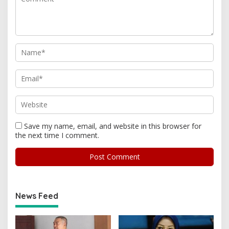
Save my name, email, and website in this browser for
the next time I comment.
News Feed