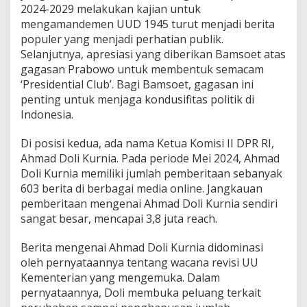
2024-2029 melakukan kajian untuk
mengamandemen UUD 1945 turut menjadi berita
populer yang menjadi perhatian publik.
Selanjutnya, apresiasi yang diberikan Bamsoet atas
gagasan Prabowo untuk membentuk semacam
‘Presidential Club’. Bagi Bamsoet, gagasan ini
penting untuk menjaga kondusifitas politik di
Indonesia.
Di posisi kedua, ada nama Ketua Komisi II DPR RI,
Ahmad Doli Kurnia. Pada periode Mei 2024, Ahmad
Doli Kurnia memiliki jumlah pemberitaan sebanyak
603 berita di berbagai media online. Jangkauan
pemberitaan mengenai Ahmad Doli Kurnia sendiri
sangat besar, mencapai 3,8 juta reach.
Berita mengenai Ahmad Doli Kurnia didominasi
oleh pernyataannya tentang wacana revisi UU
Kementerian yang mengemuka. Dalam
pernyataannya, Doli membuka peluang terkait