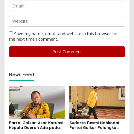
Save my name, email, and website in this browser for
the next time I comment.
News Feed
Partai Golkar: Akar Korupsi
Sudarto Resmi Nahkodai
Kepala Daerah Ada pada
Partai Golkar Palangka
Mahalnya Biaya Politik
Raya, Targetkan Partai