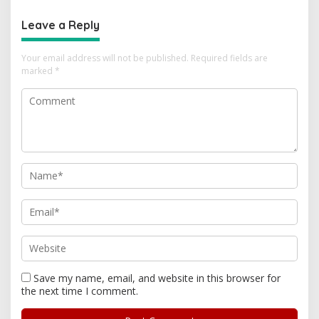
Leave a Reply
Your email address will not be published.
Required fields are
marked
*
Save my name, email, and website in this browser for
the next time I comment.