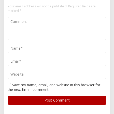
Your email address will not be published.
Required fields are
marked
*
Save my name, email, and website in this browser for
the next time I comment.