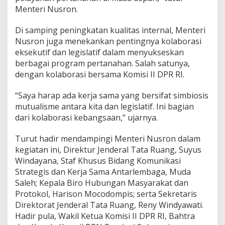
Menteri Nusron.
Di samping peningkatan kualitas internal, Menteri
Nusron juga menekankan pentingnya kolaborasi
eksekutif dan legislatif dalam menyukseskan
berbagai program pertanahan. Salah satunya,
dengan kolaborasi bersama Komisi II DPR RI.
“Saya harap ada kerja sama yang bersifat simbiosis
mutualisme antara kita dan legislatif. Ini bagian
dari kolaborasi kebangsaan,” ujarnya.
Turut hadir mendampingi Menteri Nusron dalam
kegiatan ini, Direktur Jenderal Tata Ruang, Suyus
Windayana, Staf Khusus Bidang Komunikasi
Strategis dan Kerja Sama Antarlembaga, Muda
Saleh; Kepala Biro Hubungan Masyarakat dan
Protokol, Harison Mocodompis; serta Sekretaris
Direktorat Jenderal Tata Ruang, Reny Windyawati.
Hadir pula, Wakil Ketua Komisi II DPR RI, Bahtra