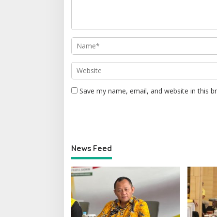
Save my name, email, and website in this b
News Feed