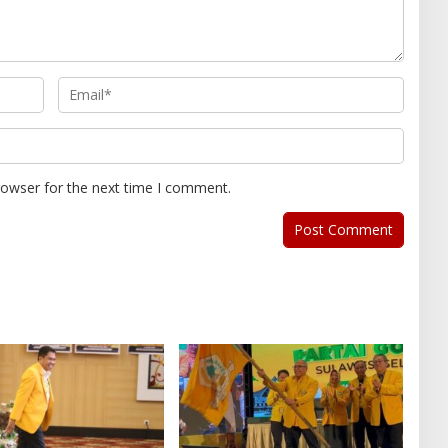
rowser for the next time I comment.