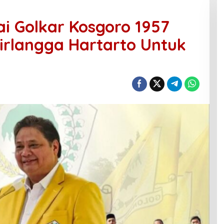
ai Golkar Kosgoro 1957
irlangga Hartarto Untuk