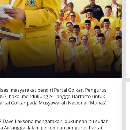
sasi masyarakat pendiri Partai Golkar, Pengurus
1957, bakal mendukung Airlangga Hartarto untuk
artai Golkar pada Musyawarah Nasional (Munas)
 Dave Laksono mengatakan, dukungan itu sudah
da Airlangga dalam pertemuan pengurus Partai