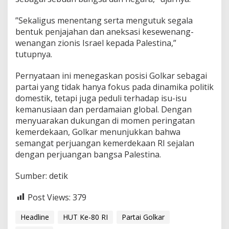
​”Sekaligus menentang serta mengutuk segala
bentuk penjajahan dan aneksasi kesewenang-
wenangan zionis Israel kepada Palestina,”
tutupnya.
​Pernyataan ini menegaskan posisi Golkar sebagai
partai yang tidak hanya fokus pada dinamika politik
domestik, tetapi juga peduli terhadap isu-isu
kemanusiaan dan perdamaian global. Dengan
menyuarakan dukungan di momen peringatan
kemerdekaan, Golkar menunjukkan bahwa
semangat perjuangan kemerdekaan RI sejalan
dengan perjuangan bangsa Palestina.
Sumber: detik
Post Views:
379
Headline
HUT Ke-80 RI
Partai Golkar