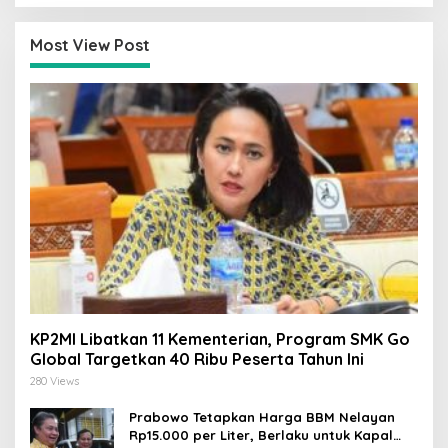
Tuntas
Most View Post
KP2MI Libatkan 11 Kementerian, Program SMK Go
Global Targetkan 40 Ribu Peserta Tahun Ini
280 Views
Prabowo Tetapkan Harga BBM Nelayan
Rp15.000 per Liter, Berlaku untuk Kapal