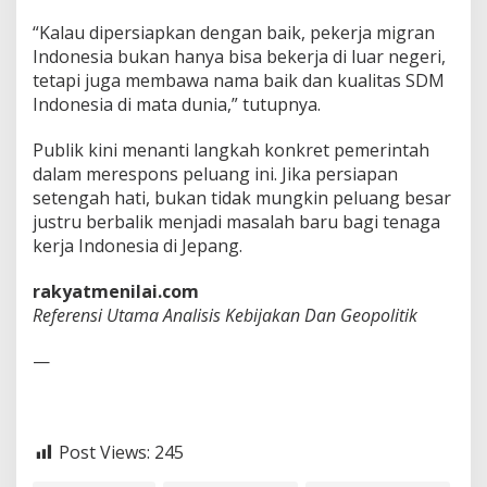
“Kalau dipersiapkan dengan baik, pekerja migran
Indonesia bukan hanya bisa bekerja di luar negeri,
tetapi juga membawa nama baik dan kualitas SDM
Indonesia di mata dunia,” tutupnya.
Publik kini menanti langkah konkret pemerintah
dalam merespons peluang ini. Jika persiapan
setengah hati, bukan tidak mungkin peluang besar
justru berbalik menjadi masalah baru bagi tenaga
kerja Indonesia di Jepang.
rakyatmenilai.com
Referensi Utama Analisis Kebijakan Dan Geopolitik
—
Post Views:
245