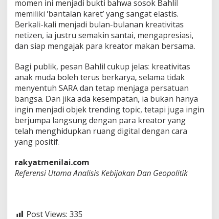
momen ini menjadi bukti bahwa sosok Bahlil
memiliki ‘bantalan karet’ yang sangat elastis.
Berkali-kali menjadi bulan-bulanan kreativitas
netizen, ia justru semakin santai, mengapresiasi,
dan siap mengajak para kreator makan bersama.
Bagi publik, pesan Bahlil cukup jelas: kreativitas
anak muda boleh terus berkarya, selama tidak
menyentuh SARA dan tetap menjaga persatuan
bangsa. Dan jika ada kesempatan, ia bukan hanya
ingin menjadi objek trending topic, tetapi juga ingin
berjumpa langsung dengan para kreator yang
telah menghidupkan ruang digital dengan cara
yang positif.
rakyatmenilai.com
Referensi Utama Analisis Kebijakan Dan Geopolitik
Post Views:
335