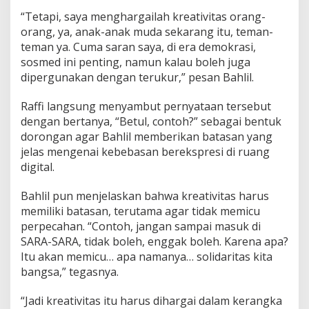
“Tetapi, saya menghargailah kreativitas orang-
orang, ya, anak-anak muda sekarang itu, teman-
teman ya. Cuma saran saya, di era demokrasi,
sosmed ini penting, namun kalau boleh juga
dipergunakan dengan terukur,” pesan Bahlil.
Raffi langsung menyambut pernyataan tersebut
dengan bertanya, “Betul, contoh?” sebagai bentuk
dorongan agar Bahlil memberikan batasan yang
jelas mengenai kebebasan berekspresi di ruang
digital.
Bahlil pun menjelaskan bahwa kreativitas harus
memiliki batasan, terutama agar tidak memicu
perpecahan. “Contoh, jangan sampai masuk di
SARA-SARA, tidak boleh, enggak boleh. Karena apa?
Itu akan memicu… apa namanya… solidaritas kita
bangsa,” tegasnya.
“Jadi kreativitas itu harus dihargai dalam kerangka