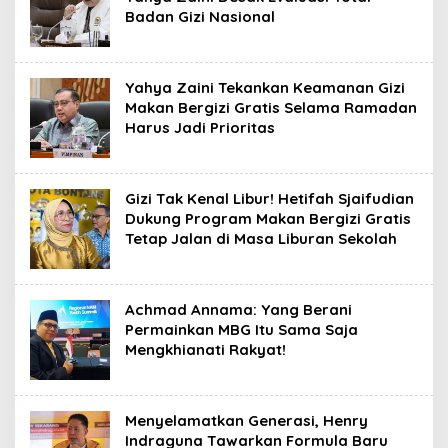
Badan Gizi Nasional
​Yahya Zaini Tekankan Keamanan Gizi
Makan Bergizi Gratis Selama Ramadan
Harus Jadi Prioritas
Gizi Tak Kenal Libur! Hetifah Sjaifudian
Dukung Program Makan Bergizi Gratis
Tetap Jalan di Masa Liburan Sekolah
Achmad Annama: Yang Berani
Permainkan MBG Itu Sama Saja
Mengkhianati Rakyat!
Menyelamatkan Generasi, Henry
Indraguna Tawarkan Formula Baru