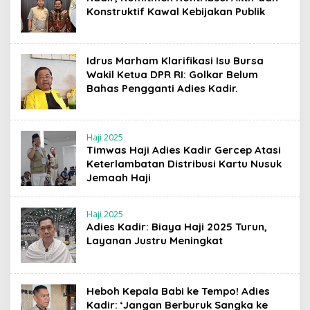
Konstruktif Kawal Kebijakan Publik
Idrus Marham Klarifikasi Isu Bursa
Wakil Ketua DPR RI: Golkar Belum
Bahas Pengganti Adies Kadir.
Haji 2025
Timwas Haji Adies Kadir Gercep Atasi
Keterlambatan Distribusi Kartu Nusuk
Jemaah Haji
Haji 2025
Adies Kadir: Biaya Haji 2025 Turun,
Layanan Justru Meningkat
Heboh Kepala Babi ke Tempo! Adies
Kadir: ‘Jangan Berburuk Sangka ke