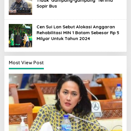
Tidak ‘Gampang-gampang’ Terima
Sopir Bus
Cen Sui Lan Sebut Alokasi Anggaran
Rehabilitasi MIN 1 Batam Sebesar Rp 5
Milyar Untuk Tahun 2024
Most View Post