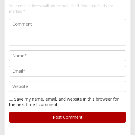
Your email address will not be published.
Required fields are
marked
*
Save my name, email, and website in this browser for
the next time I comment.