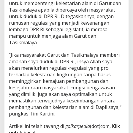
untuk membentengi kelestarian alam di Garut dan
Tasikmalaya apabila dipercaya oleh masyarakat
untuk duduk di DPR RI. Ditegaskannya, dengan
rumusan regulasi yang menjadi kewenangan
lembaga DPR RI sebagai legislatif, ia merasa
mampu untuk menjaga alam Garut dan
Tasikmalaya.
“Jika masyarakat Garut dan Tasikmalaya memberi
amanah saya duduk di DPR RI, insya Allah saya
akan menelurkan regulasi-regulasi yang pro
terhadap kelestarian lingkungan tanpa harus
meminggirkan kemajuan pembangunan dan
kesejahteraan masyarakat. Fungsi pengawasan
yang dimiliki juga akan saya optimalkan untuk
memastikan terwujudnya keseimbangan antara
pembangunan dan kelestarian alam di Dapil saya,”
pungkas Tini Kartini.
Artikel ini telah tayang di
golkarpedia
(dot)com,
Klik
untuk baca!