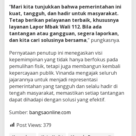
​“
Mari kita tunjukkan bahwa pemerintahan ini
kuat, tangguh, dan hadir untuk masyarakat.
Tetap berikan pelayanan terbaik, khususnya
layanan Lapor Mbak Wali 112. Bila ada
tantangan atau gangguan, segera laporkan,
dan kita cari solusinya bersama
,” pungkasnya.
​Pernyataan penutup ini menegaskan visi
kepemimpinan yang tidak hanya berfokus pada
pemulihan fisik, tetapi juga membangun kembali
kepercayaan publik. Vinanda mengajak seluruh
jajarannya untuk menjadi representasi
pemerintahan yang tangguh dan selalu hadir di
tengah masyarakat, memastikan setiap tantangan
dapat dihadapi dengan solusi yang efektif.
Sumber:
bangsaonline.com
Post Views:
379