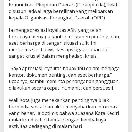
Komunikasi Pimpinan Daerah (Forkopimda), telah
disusun jadwal jaga bergiliran yang melibatkan
kepala Organisasi Perangkat Daerah (OPD).
​Ia mengapresiasi loyalitas ASN yang telah
berupaya menjaga kantor, dokumen penting, dan
aset berharga di tengah situasi sulit. Ini
menunjukkan bahwa kesiapsiagaan aparatur
sangat krusial dalam menghadapi krisis.
​“Saya apresiasi loyalitas bapak ibu dalam menjaga
kantor, dokumen penting, dan aset berharga,”
ucapnya, sambil meminta penanganan gangguan
dilakukan secara cepat, humanis, dan persuasif.
​Wali Kota juga menekankan pentingnya bijak
bermedia sosial dan aktif menyebarkan informasi
yang benar. Ia optimis bahwa suasana Kota Kediri
mulai kondusif, ditandai dengan kembalinya
aktivitas pedagang di malam hari.