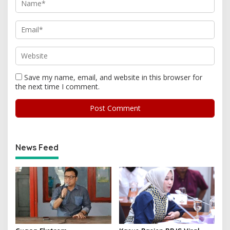
Save my name, email, and website in this browser for
the next time I comment.
News Feed