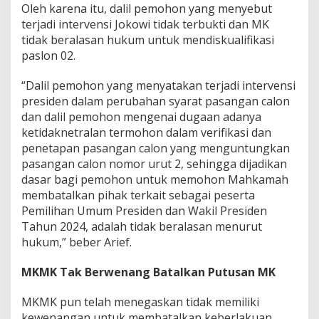
Oleh karena itu, dalil pemohon yang menyebut
terjadi intervensi Jokowi tidak terbukti dan MK
tidak beralasan hukum untuk mendiskualifikasi
paslon 02.
“Dalil pemohon yang menyatakan terjadi intervensi
presiden dalam perubahan syarat pasangan calon
dan dalil pemohon mengenai dugaan adanya
ketidaknetralan termohon dalam verifikasi dan
penetapan pasangan calon yang menguntungkan
pasangan calon nomor urut 2, sehingga dijadikan
dasar bagi pemohon untuk memohon Mahkamah
membatalkan pihak terkait sebagai peserta
Pemilihan Umum Presiden dan Wakil Presiden
Tahun 2024, adalah tidak beralasan menurut
hukum,” beber Arief.
MKMK Tak Berwenang Batalkan Putusan MK
MKMK pun telah menegaskan tidak memiliki
kewenangan untuk membatalkan keberlakuan