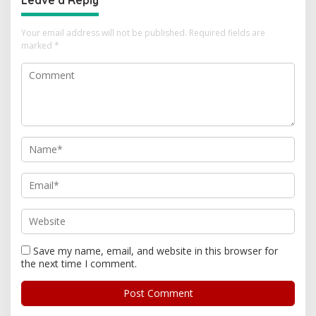
Leave a Reply
Your email address will not be published.
Required fields are
marked
*
Save my name, email, and website in this browser for
the next time I comment.