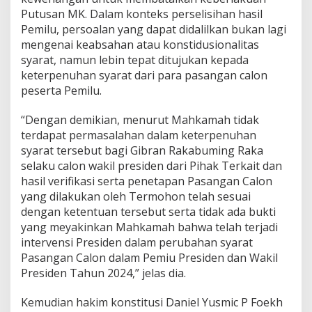
Putusan MK. Dalam konteks perselisihan hasil
Pemilu, persoalan yang dapat didalilkan bukan lagi
mengenai keabsahan atau konstidusionalitas
syarat, namun lebin tepat ditujukan kepada
keterpenuhan syarat dari para pasangan calon
peserta Pemilu.
“Dengan demikian, menurut Mahkamah tidak
terdapat permasalahan dalam keterpenuhan
syarat tersebut bagi Gibran Rakabuming Raka
selaku calon wakil presiden dari Pihak Terkait dan
hasil verifikasi serta penetapan Pasangan Calon
yang dilakukan oleh Termohon telah sesuai
dengan ketentuan tersebut serta tidak ada bukti
yang meyakinkan Mahkamah bahwa telah terjadi
intervensi Presiden dalam perubahan syarat
Pasangan Calon dalam Pemiu Presiden dan Wakil
Presiden Tahun 2024,” jelas dia.
Kemudian hakim konstitusi Daniel Yusmic P Foekh