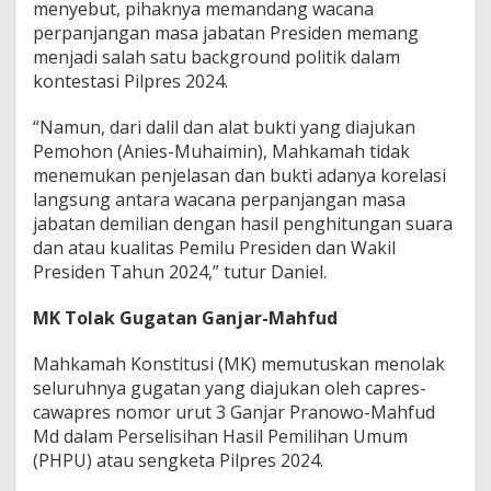
menyebut, pihaknya memandang wacana
perpanjangan masa jabatan Presiden memang
menjadi salah satu background politik dalam
kontestasi Pilpres 2024.
“Namun, dari dalil dan alat bukti yang diajukan
Pemohon (Anies-Muhaimin), Mahkamah tidak
menemukan penjelasan dan bukti adanya korelasi
langsung antara wacana perpanjangan masa
jabatan demilian dengan hasil penghitungan suara
dan atau kualitas Pemilu Presiden dan Wakil
Presiden Tahun 2024,” tutur Daniel.
MK Tolak Gugatan Ganjar-Mahfud
Mahkamah Konstitusi (MK) memutuskan menolak
seluruhnya gugatan yang diajukan oleh capres-
cawapres nomor urut 3 Ganjar Pranowo-Mahfud
Md dalam Perselisihan Hasil Pemilihan Umum
(PHPU) atau sengketa Pilpres 2024.