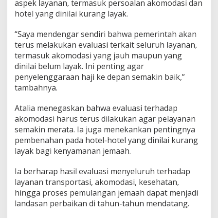
aspek layanan, termasuk persoalan akomodasi dan
hotel yang dinilai kurang layak.
“Saya mendengar sendiri bahwa pemerintah akan
terus melakukan evaluasi terkait seluruh layanan,
termasuk akomodasi yang jauh maupun yang
dinilai belum layak. Ini penting agar
penyelenggaraan haji ke depan semakin baik,”
tambahnya.
Atalia menegaskan bahwa evaluasi terhadap
akomodasi harus terus dilakukan agar pelayanan
semakin merata. Ia juga menekankan pentingnya
pembenahan pada hotel-hotel yang dinilai kurang
layak bagi kenyamanan jemaah.
Ia berharap hasil evaluasi menyeluruh terhadap
layanan transportasi, akomodasi, kesehatan,
hingga proses pemulangan jemaah dapat menjadi
landasan perbaikan di tahun-tahun mendatang.