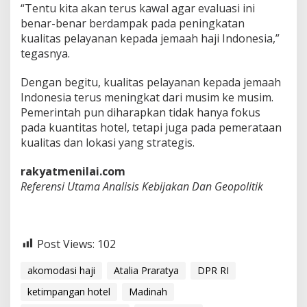
“Tentu kita akan terus kawal agar evaluasi ini
benar-benar berdampak pada peningkatan
kualitas pelayanan kepada jemaah haji Indonesia,”
tegasnya.
Dengan begitu, kualitas pelayanan kepada jemaah
Indonesia terus meningkat dari musim ke musim.
Pemerintah pun diharapkan tidak hanya fokus
pada kuantitas hotel, tetapi juga pada pemerataan
kualitas dan lokasi yang strategis.
rakyatmenilai.com
Referensi Utama Analisis Kebijakan Dan Geopolitik
Post Views:
102
akomodasi haji
Atalia Praratya
DPR RI
ketimpangan hotel
Madinah