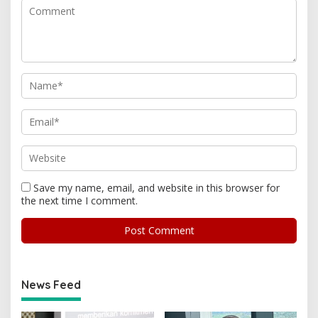
Save my name, email, and website in this browser for
the next time I comment.
News Feed