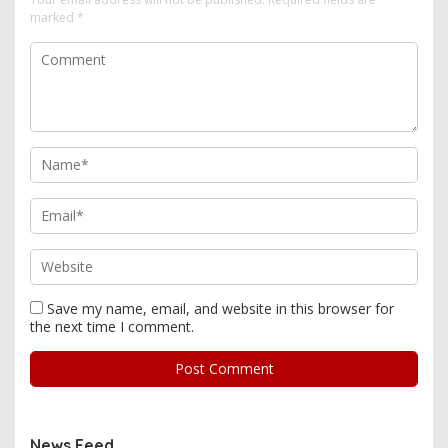
marked
*
Save my name, email, and website in this browser for
the next time I comment.
News Feed