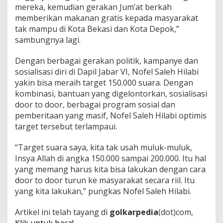
mereka, kemudian gerakan Jum’at berkah
memberikan makanan gratis kepada masyarakat
tak mampu di Kota Bekasi dan Kota Depok,”
sambungnya lagi.
Dengan berbagai gerakan politik, kampanye dan
sosialisasi diri di Dapil Jabar VI, Nofel Saleh Hilabi
yakin bisa meraih target 150.000 suara. Dengan
kombinasi, bantuan yang digelontorkan, sosialisasi
door to door, berbagai program sosial dan
pemberitaan yang masif, Nofel Saleh Hilabi optimis
target tersebut terlampaui.
“Target suara saya, kita tak usah muluk-muluk,
Insya Allah di angka 150.000 sampai 200.000. Itu hal
yang memang harus kita bisa lakukan dengan cara
door to door turun ke masyarakat secara riil. Itu
yang kita lakukan,” pungkas Nofel Saleh Hilabi.
Artikel ini telah tayang di
golkarpedia
(dot)com,