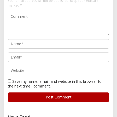
Your email address will not be published.
Required fields are
marked
*
Save my name, email, and website in this browser for
the next time I comment.
News Feed