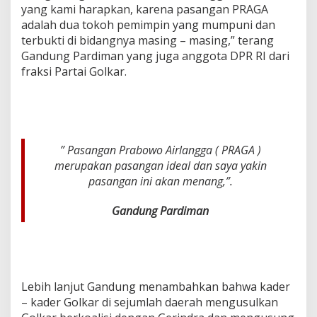
yang kami harapkan, karena pasangan PRAGA
adalah dua tokoh pemimpin yang mumpuni dan
terbukti di bidangnya masing – masing,” terang
Gandung Pardiman yang juga anggota DPR RI dari
fraksi Partai Golkar.
” Pasangan Prabowo Airlangga ( PRAGA )
merupakan pasangan ideal dan saya yakin
pasangan ini akan menang,”.
Gandung Pardiman
Lebih lanjut Gandung menambahkan bahwa kader
– kader Golkar di sejumlah daerah mengusulkan