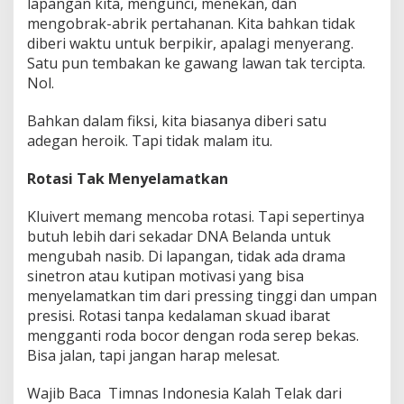
lapangan kita, mengunci, menekan, dan
mengobrak-abrik pertahanan. Kita bahkan tidak
diberi waktu untuk berpikir, apalagi menyerang.
Satu pun tembakan ke gawang lawan tak tercipta.
Nol.
Bahkan dalam fiksi, kita biasanya diberi satu
adegan heroik. Tapi tidak malam itu.
Rotasi Tak Menyelamatkan
Kluivert memang mencoba rotasi. Tapi sepertinya
butuh lebih dari sekadar DNA Belanda untuk
mengubah nasib. Di lapangan, tidak ada drama
sinetron atau kutipan motivasi yang bisa
menyelamatkan tim dari pressing tinggi dan umpan
presisi. Rotasi tanpa kedalaman skuad ibarat
mengganti roda bocor dengan roda serep bekas.
Bisa jalan, tapi jangan harap melesat.
Wajib Baca
Timnas Indonesia Kalah Telak dari