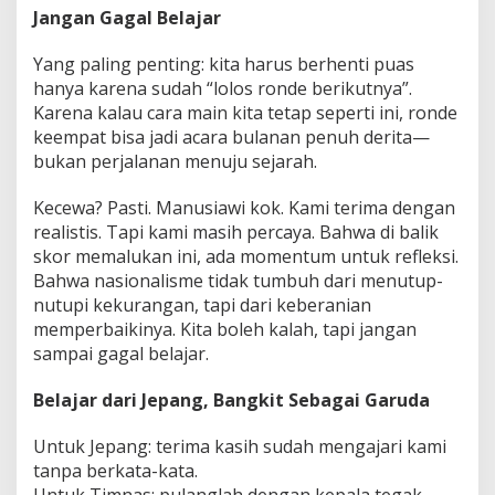
Jangan Gagal Belajar
Yang paling penting: kita harus berhenti puas
hanya karena sudah “lolos ronde berikutnya”.
Karena kalau cara main kita tetap seperti ini, ronde
keempat bisa jadi acara bulanan penuh derita—
bukan perjalanan menuju sejarah.
Kecewa? Pasti. Manusiawi kok. Kami terima dengan
realistis. Tapi kami masih percaya. Bahwa di balik
skor memalukan ini, ada momentum untuk refleksi.
Bahwa nasionalisme tidak tumbuh dari menutup-
nutupi kekurangan, tapi dari keberanian
memperbaikinya. Kita boleh kalah, tapi jangan
sampai gagal belajar.
Belajar dari Jepang, Bangkit Sebagai Garuda
Untuk Jepang: terima kasih sudah mengajari kami
tanpa berkata-kata.