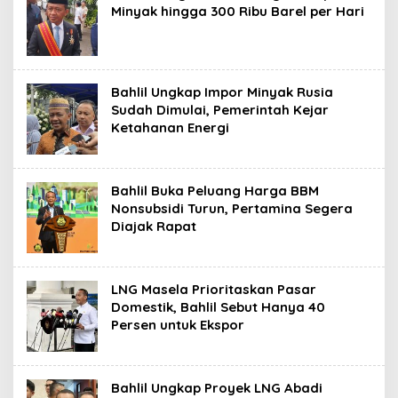
Minyak hingga 300 Ribu Barel per Hari
Bahlil Ungkap Impor Minyak Rusia
Sudah Dimulai, Pemerintah Kejar
Ketahanan Energi
Bahlil Buka Peluang Harga BBM
Nonsubsidi Turun, Pertamina Segera
Diajak Rapat
LNG Masela Prioritaskan Pasar
Domestik, Bahlil Sebut Hanya 40
Persen untuk Ekspor
Bahlil Ungkap Proyek LNG Abadi