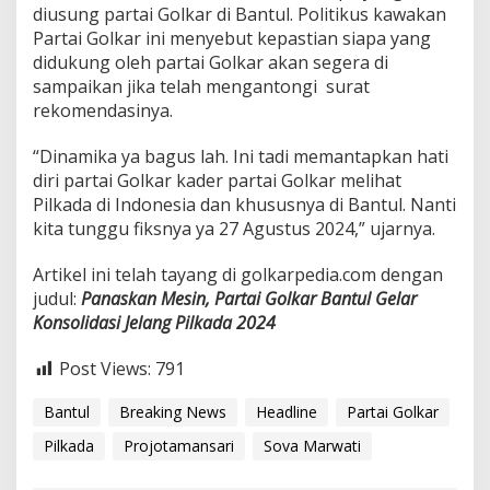
diusung partai Golkar di Bantul. Politikus kawakan
Partai Golkar ini menyebut kepastian siapa yang
didukung oleh partai Golkar akan segera di
sampaikan jika telah mengantongi surat
rekomendasinya.
“Dinamika ya bagus lah. Ini tadi memantapkan hati
diri partai Golkar kader partai Golkar melihat
Pilkada di Indonesia dan khususnya di Bantul. Nanti
kita tunggu fiksnya ya 27 Agustus 2024,” ujarnya.
Artikel ini telah tayang di golkarpedia.com dengan
judul:
Panaskan Mesin, Partai Golkar Bantul Gelar
Konsolidasi Jelang Pilkada 2024
Post Views:
791
Bantul
Breaking News
Headline
Partai Golkar
Pilkada
Projotamansari
Sova Marwati