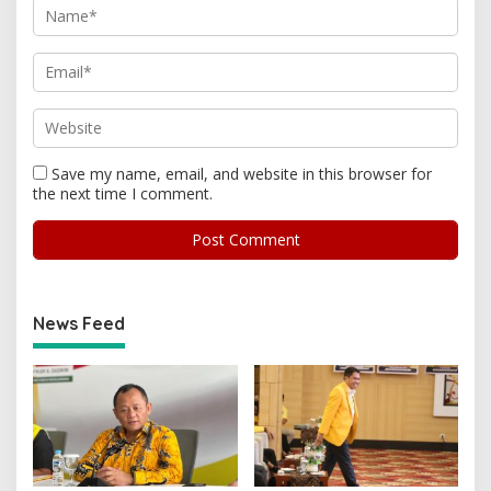
Save my name, email, and website in this browser for
the next time I comment.
News Feed