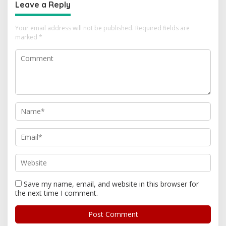
Leave a Reply
Your email address will not be published.
Required fields are
marked
*
Save my name, email, and website in this browser for
the next time I comment.