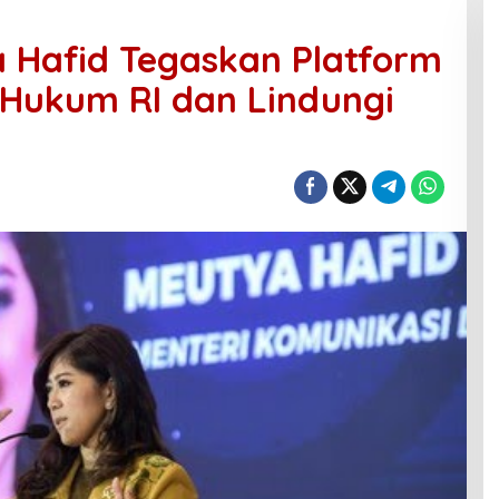
 Hafid Tegaskan Platform
 Hukum RI dan Lindungi