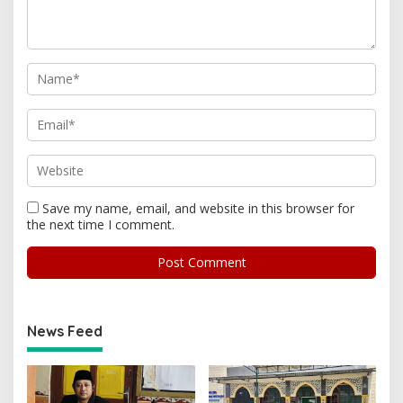
Save my name, email, and website in this browser for
the next time I comment.
News Feed