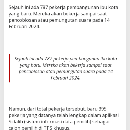
Sejauh ini ada 787 pekerja pembangunan ibu kota
yang baru. Mereka akan bekerja sampai saat
pencoblosan atau pemungutan suara pada 14
Februari 2024.
Sejauh ini ada 787 pekerja pembangunan ibu kota
yang baru. Mereka akan bekerja sampai saat
pencoblosan atau pemungutan suara pada 14
Februari 2024.
Namun, dari total pekerja tersebut, baru 395
pekerja yang datanya telah lengkap dalam aplikasi
Sidalih (sistem informasi data pemilih) sebagai
calon pemilih di TPS khusus.