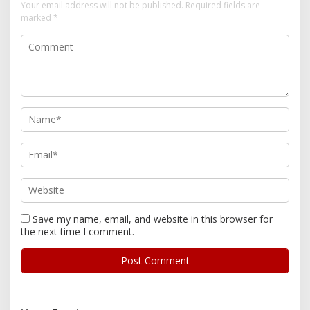
Your email address will not be published.
Required fields are
marked
*
Save my name, email, and website in this browser for
the next time I comment.