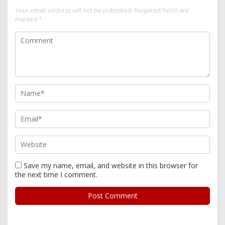
Your email address will not be published.
Required fields are
marked
*
Save my name, email, and website in this browser for
the next time I comment.