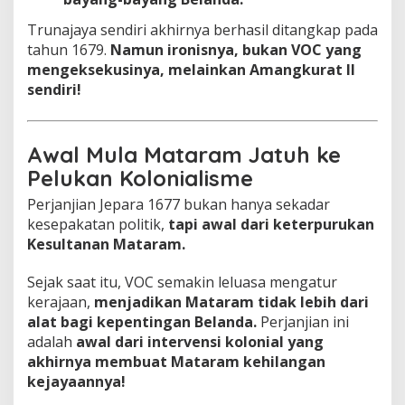
Trunajaya sendiri akhirnya berhasil ditangkap pada
tahun 1679.
Namun ironisnya, bukan VOC yang
mengeksekusinya, melainkan Amangkurat II
sendiri!
Awal Mula Mataram Jatuh ke
Pelukan Kolonialisme
Perjanjian Jepara 1677 bukan hanya sekadar
kesepakatan politik,
tapi awal dari keterpurukan
Kesultanan Mataram.
Sejak saat itu, VOC semakin leluasa mengatur
kerajaan,
menjadikan Mataram tidak lebih dari
alat bagi kepentingan Belanda.
Perjanjian ini
adalah
awal dari intervensi kolonial yang
akhirnya membuat Mataram kehilangan
kejayaannya!