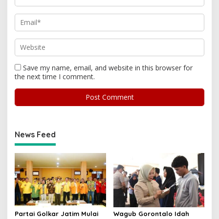
Save my name, email, and website in this browser for
the next time I comment.
News Feed
Partai Golkar Jatim Mulai
Wagub Gorontalo Idah