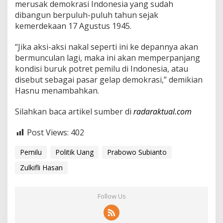
merusak demokrasi Indonesia yang sudah
dibangun berpuluh-puluh tahun sejak
kemerdekaan 17 Agustus 1945.
“Jika aksi-aksi nakal seperti ini ke depannya akan
bermunculan lagi, maka ini akan memperpanjang
kondisi buruk potret pemilu di Indonesia, atau
disebut sebagai pasar gelap demokrasi,” demikian
Hasnu menambahkan.
Silahkan baca artikel sumber di
radaraktual.com
Post Views:
402
Pemilu
Politik Uang
Prabowo Subianto
Zulkifli Hasan
Follow Us