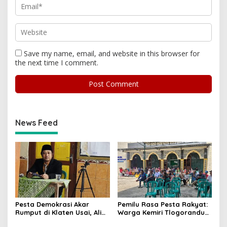
Save my name, email, and website in this browser for
the next time I comment.
News Feed
Pesta Demokrasi Akar
Pemilu Rasa Pesta Rakyat:
Rumput di Klaten Usai, Alim
Warga Kemiri Tlogorandu
Nasiruddin Pertahankan
Pilih Ketua RW 04 Secara