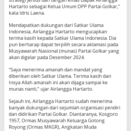
Hartarto sebagai Ketua Umum DPP Partai Golkar,”
kata Idris Laena.
Mendapatkan dukungan dari Satkar Ulama
Indonesia, Airlangga Hartarto mengucapkan
terima kasih kepada Satkar Ulama Indonesia. Dia
pun berharap dapat terpilih secara aklamasi pada
Musyawarah Nasional (munas) Partai Golkar yang
akan digelar pada Desember 2024.
“Saya menerima amanah dan mandat yang
diberikan oleh Satkar Ulama. Terima kasih dan
Insya Allah amanah ini akan dijaga sampai ke
munas nanti,” ujar Airlangga Hartarto.
Sejauh ini, Airlangga Hartarto sudah menerima
banyak dukungan dari sejumlah organisasi pendiri
dan didirikan Partai Golkar. Diantaranya, Kosgoro
1957, Ormas Musyawarah Keluarga Gotong
Royong (Ormas MKGR), Angkatan Muda