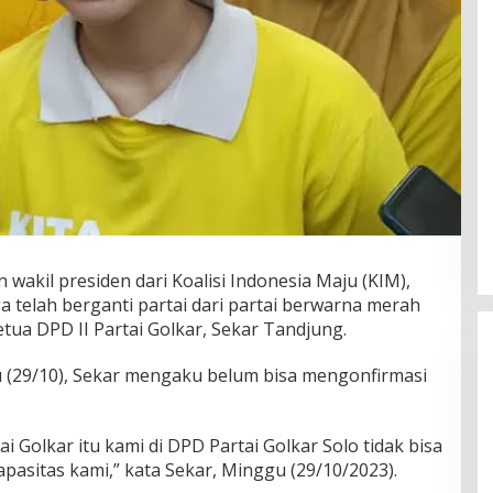
n wakil presiden dari Koalisi Indonesia Maju (KIM),
 telah berganti partai dari partai berwarna merah
tua DPD II Partai Golkar, Sekar Tandjung.
 (29/10), Sekar mengaku belum bisa mengonfirmasi
ai Golkar itu kami di DPD Partai Golkar Solo tidak bisa
asitas kami,” kata Sekar, Minggu (29/10/2023).