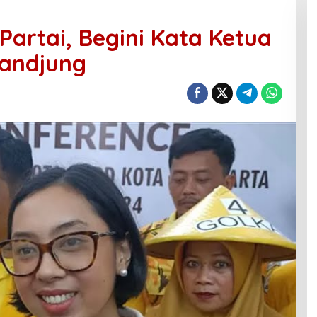
Partai, Begini Kata Ketua
Tandjung