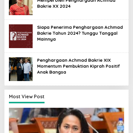
Memperoleh Penghargaan Achmad
Bakrie XX 2024
Siapa Penerima Penghargaan Achmad
Bakrie Tahun 2024? Tunggu Tanggal
Mainnya
Penghargaan Achmad Bakrie XIX
Momentum Pembuktian Kiprah Positif
Anak Bangsa
Most View Post