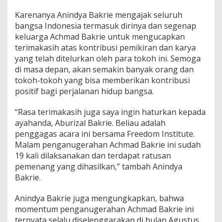
Karenanya Anindya Bakrie mengajak seluruh
bangsa Indonesia termasuk dirinya dan segenap
keluarga Achmad Bakrie untuk mengucapkan
terimakasih atas kontribusi pemikiran dan karya
yang telah ditelurkan oleh para tokoh ini. Semoga
di masa depan, akan semakin banyak orang dan
tokoh-tokoh yang bisa memberikan kontribusi
positif bagi perjalanan hidup bangsa.
“Rasa terimakasih juga saya ingin haturkan kepada
ayahanda, Aburizal Bakrie. Beliau adalah
penggagas acara ini bersama Freedom Institute.
Malam penganugerahan Achmad Bakrie ini sudah
19 kali dilaksanakan dan terdapat ratusan
pemenang yang dihasilkan,” tambah Anindya
Bakrie.
Anindya Bakrie juga mengungkapkan, bahwa
momentum penganugerahan Achmad Bakrie ini
ternyata selalu diselenggarakan di bulan Agustus.