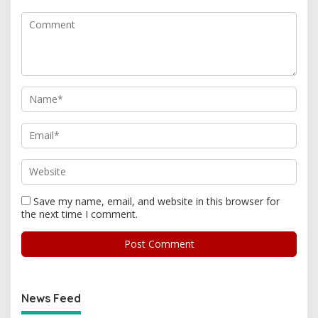
Save my name, email, and website in this browser for
the next time I comment.
News Feed