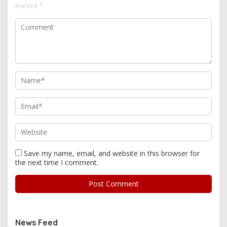
marked
*
Save my name, email, and website in this browser for
the next time I comment.
News Feed