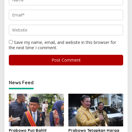
Save my name, email, and website in this browser for
the next time I comment.
News Feed
Prabowo Puji Bahlil
Prabowo Tetapkan Harga