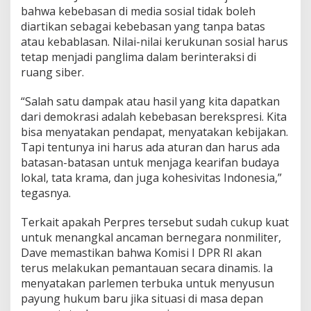
bahwa kebebasan di media sosial tidak boleh
diartikan sebagai kebebasan yang tanpa batas
atau kebablasan. Nilai-nilai kerukunan sosial harus
tetap menjadi panglima dalam berinteraksi di
ruang siber.
“Salah satu dampak atau hasil yang kita dapatkan
dari demokrasi adalah kebebasan berekspresi. Kita
bisa menyatakan pendapat, menyatakan kebijakan.
Tapi tentunya ini harus ada aturan dan harus ada
batasan-batasan untuk menjaga kearifan budaya
lokal, tata krama, dan juga kohesivitas Indonesia,”
tegasnya.
Terkait apakah Perpres tersebut sudah cukup kuat
untuk menangkal ancaman bernegara nonmiliter,
Dave memastikan bahwa Komisi I DPR RI akan
terus melakukan pemantauan secara dinamis. Ia
menyatakan parlemen terbuka untuk menyusun
payung hukum baru jika situasi di masa depan